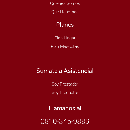
Quienes Somos
Que Hacemos
Planes
Plan Hogar
Plan Mascotas
Sumate a Asistencial
Soy Prestador
Soy Productor
Llamanos al
0810-345-9889